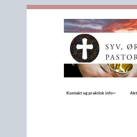
Kontakt og praktisk info
Akt