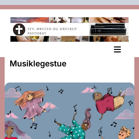
Musiklegestue