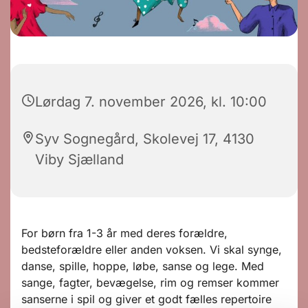
Lørdag 7. november 2026, kl. 10:00
Syv Sognegård, Skolevej 17, 4130
Viby Sjælland
For børn fra 1-3 år med deres forældre,
bedsteforældre eller anden voksen. Vi skal synge,
danse, spille, hoppe, løbe, sanse og lege. Med
sange, fagter, bevægelse, rim og remser kommer
sanserne i spil og giver et godt fælles repertoire