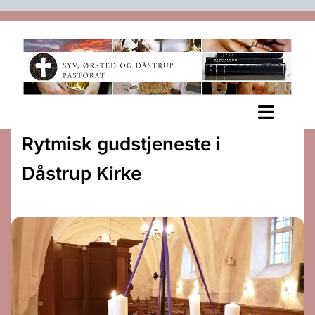
Rytmisk gudstjeneste i
Dåstrup Kirke