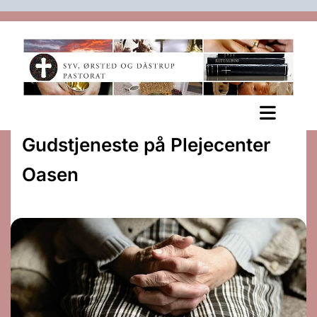
Gudstjeneste på Plejecenter
Oasen