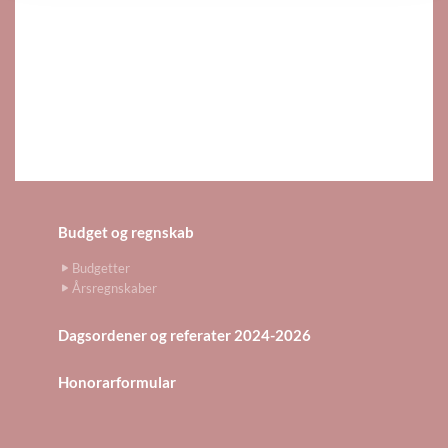
Budget og regnskab
Budgetter
Årsregnskaber
Dagsordener og referater 2024-2026
Honorarformular