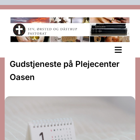
Gudstjeneste på Plejecenter
Oasen