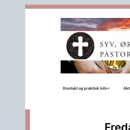
Kontakt og praktisk info
Akt
Fred