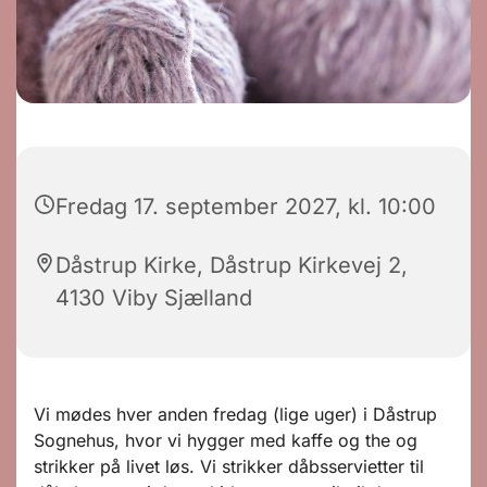
Fredag 17. september 2027, kl. 10:00
Dåstrup Kirke, Dåstrup Kirkevej 2,
4130 Viby Sjælland
Vi mødes hver anden fredag (lige uger) i Dåstrup
Sognehus, hvor vi hygger med kaffe og the og
strikker på livet løs. Vi strikker dåbsservietter til