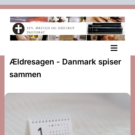
Ældresagen - Danmark spiser
sammen