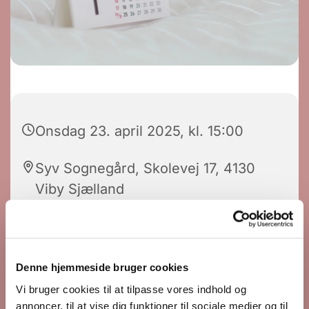
Onsdag 23. april 2025, kl. 15:00
Syv Sognegård, Skolevej 17, 4130
Viby Sjælland
Denne hjemmeside bruger cookies
Vi bruger cookies til at tilpasse vores indhold og
annoncer, til at vise dig funktioner til sociale medier og til